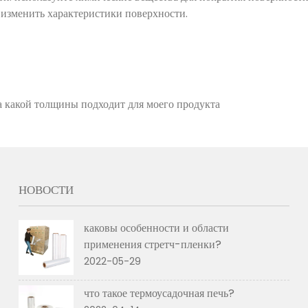
 изменить характеристики поверхности.
а какой толщины подходит для моего продукта
НОВОСТИ
каковы особенности и области
применения стретч-пленки?
2022-05-29
что такое термоусадочная печь?