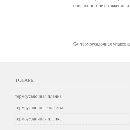
поверхностное натяжение и
термоусадочная упаковк
ТОВАРЫ
термоусадочная пленка
термоусадочные пакеты
термоусадочная пленка