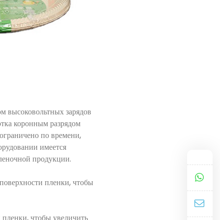
м высоковольтных зарядов
отка коронным разрядом
 ограничено по времени,
орудовании имеется
пленочной продукции.
поверхности пленки, чтобы
пленки, чтобы увеличить