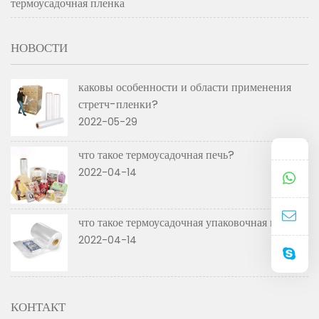
термоусадочная пленка
НОВОСТИ
каковы особенности и области применения
стретч-пленки?
2022-05-29
что такое термоусадочная печь?
2022-04-14
что такое термоусадочная упаковочная машина
2022-04-14
КОНТАКТ