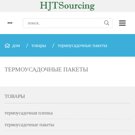
дом
товары
термоусадочные пакеты
ТЕРМОУСАДОЧНЫЕ ПАКЕТЫ
ТОВАРЫ
термоусадочная пленка
термоусадочные пакеты