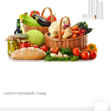
сопутствующий товар