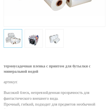
термоусадочная пленка с принтом для бутылки с
минеральной водой
артикул:
Высокий блеск, непревзойденная прозрачность для
фантастического внешнего вида.
Прочный, гибкий, подходит для предметов необычной