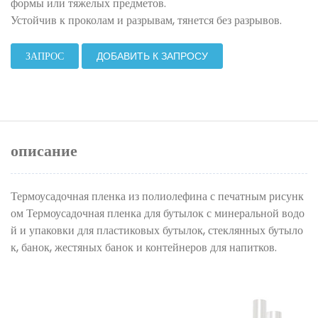
формы или тяжелых предметов.
Устойчив к проколам и разрывам, тянется без разрывов.
ЗАПРОС
ДОБАВИТЬ К ЗАПРОСУ
описание
Термоусадочная пленка из полиолефина с печатным рисунк
ом Термоусадочная пленка для бутылок с минеральной водо
й и упаковки для пластиковых бутылок, стеклянных бутыло
к, банок, жестяных банок и контейнеров для напитков.