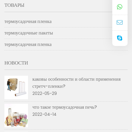
ТОВАРЫ
термоусадочная пленка
термоусадочные пакеты
термоусадочная пленка
НОВОСТИ
каковы особенности и области применения
стретч-пленки?
2022-05-29
что такое термоусадочная печь?
2022-04-14