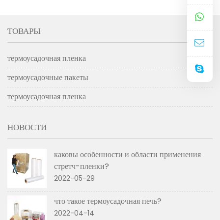
pof
ТОВАРЫ
термоусадочная пленка
термоусадочные пакеты
термоусадочная пленка
НОВОСТИ
каковы особенности и области применения
стретч-пленки?
2022-05-29
что такое термоусадочная печь?
2022-04-14