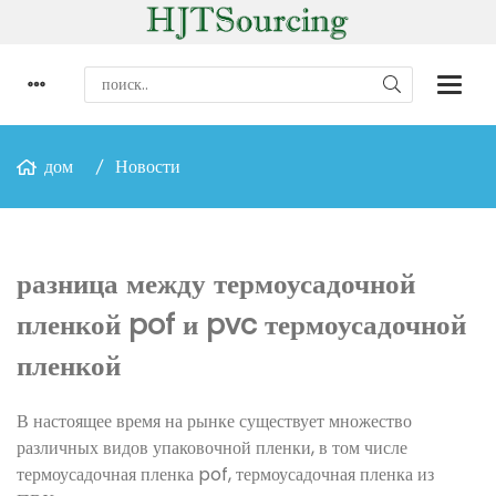
дом
Новости
разница между термоусадочной
пленкой pof и pvc термоусадочной
пленкой
В настоящее время на рынке существует множество
различных видов упаковочной пленки, в том числе
термоусадочная пленка pof, термоусадочная пленка из