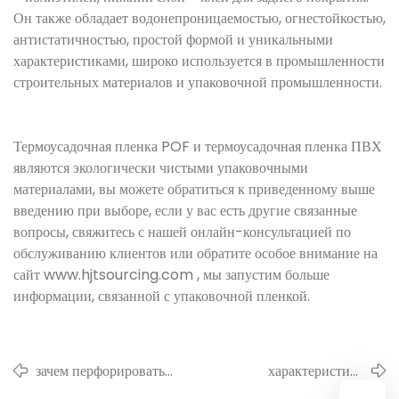
Он также обладает водонепроницаемостью, огнестойкостью,
антистатичностью, простой формой и уникальными
характеристиками, широко используется в промышленности
строительных материалов и упаковочной промышленности.
Термоусадочная пленка POF и термоусадочная пленка ПВХ
являются экологически чистыми упаковочными
материалами, вы можете обратиться к приведенному выше
введению при выборе, если у вас есть другие связанные
вопросы, свяжитесь с нашей онлайн-консультацией по
обслуживанию клиентов или обратите особое внимание на
сайт www.hjtsourcing.com , мы запустим больше
информации, связанной с упаковочной пленкой.
зачем перфорировать
характеристика
термоусадочную пленку
термоусадочной пленки