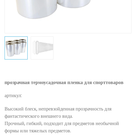
прозрачная термоусадочная пленка для спорттоваров
артикул:
Высокий блеск, непревзойденная прозрачность для
фантастического внешнего вида.
Прочный, гибкий, подходит для предметов необычной
формы или тяжелых предметов.