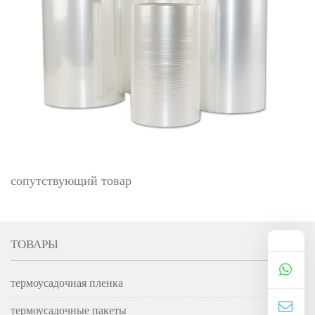
сопутствующий товар
ТОВАРЫ
термоусадочная пленка
термоусадочные пакеты