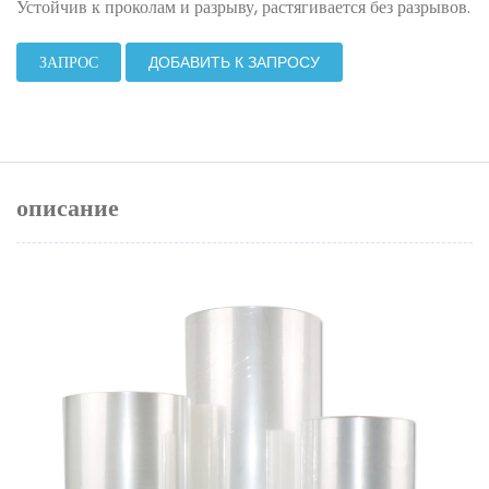
Устойчив к проколам и разрыву, растягивается без разрывов.
ЗАПРОС
ДОБАВИТЬ К ЗАПРОСУ
описание