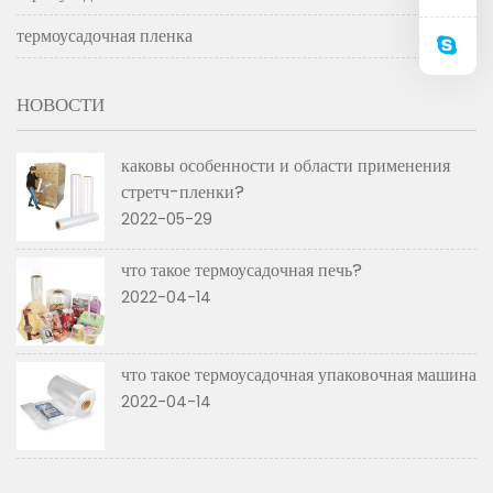
термоусадочная пленка
НОВОСТИ
каковы особенности и области применения
стретч-пленки?
2022-05-29
что такое термоусадочная печь?
2022-04-14
что такое термоусадочная упаковочная машина
2022-04-14