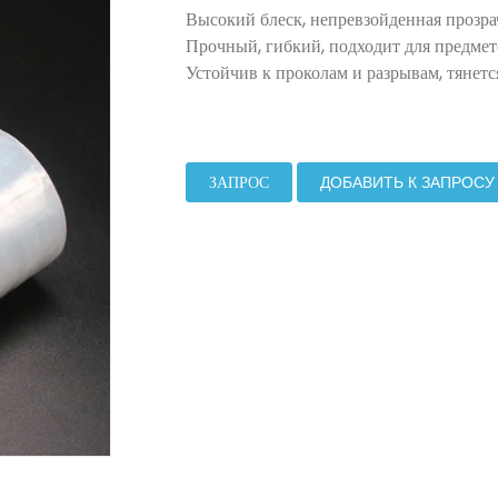
Высокий блеск, непревзойденная прозра
Прочный, гибкий, подходит для предме
Устойчив к проколам и разрывам, тянется
ЗАПРОС
ДОБАВИТЬ К ЗАПРОСУ