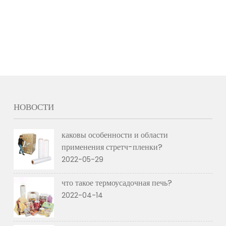
НОВОСТИ
каковы особенности и области
применения стретч-пленки?
2022-05-29
что такое термоусадочная печь?
2022-04-14