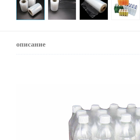
описание