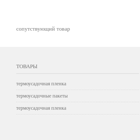
сопутствующий товар
ТОВАРЫ
термоусадочная пленка
термоусадочные пакеты
термоусадочная пленка