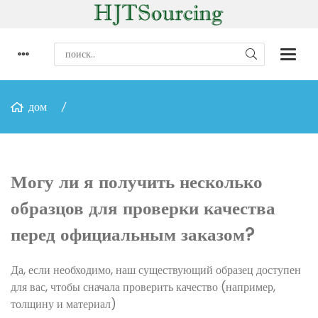
дом
Могу ли я получить несколько
образцов для проверки качества
перед официальным заказом?
Да, если необходимо, наш существующий образец доступен
для вас, чтобы сначала проверить качество (например,
толщину и материал)