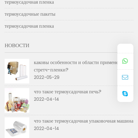
термоусадочная пленка
термоусадочные пакеты
термоусадочная пленка
НОВОСТИ
каковы особенности и области применения
стретч-пленки?
2022-05-29
что такое термоусадочная печь?
2022-04-14
что такое термоусадочная упаковочная машина
2022-04-14