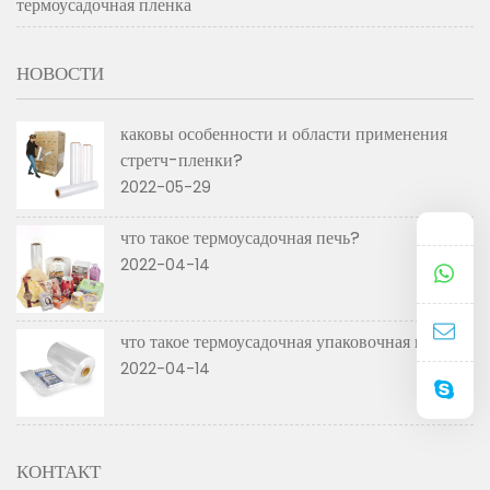
термоусадочная пленка
НОВОСТИ
каковы особенности и области применения
стретч-пленки?
2022-05-29
что такое термоусадочная печь?
2022-04-14
что такое термоусадочная упаковочная машина
2022-04-14
КОНТАКТ