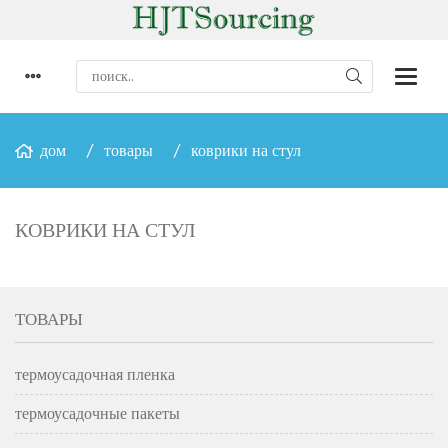
дом
товары
коврики на стул
КОВРИКИ НА СТУЛ
ТОВАРЫ
термоусадочная пленка
термоусадочные пакеты