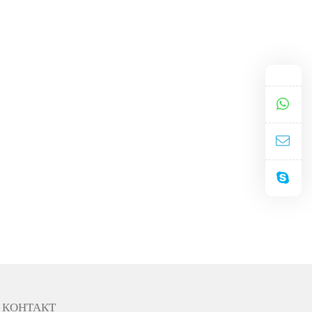
КОНТАКТ