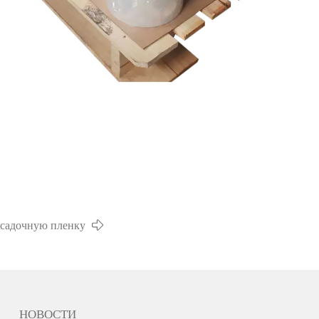
усадочную пленку
НОВОСТИ