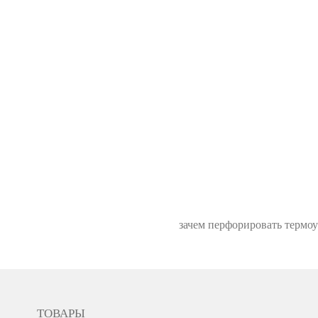
зачем перфорировать термо
ТОВАРЫ