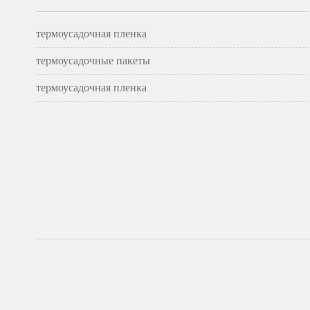
термоусадочная пленка
термоусадочные пакеты
термоусадочная пленка