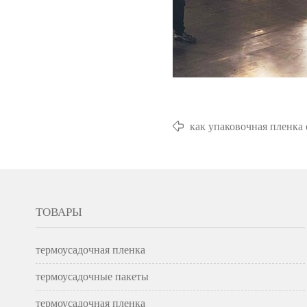
как упаковочная пленка
ТОВАРЫ
термоусадочная пленка
термоусадочные пакеты
термоусадочная пленка