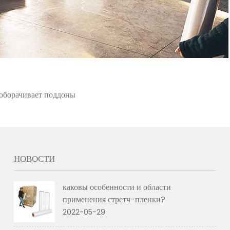
 оборачивает поддоны
НОВОСТИ
каковы особенности и области
применения стретч-пленки?
2022-05-29