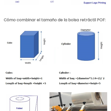
Cómo combinar el tamaño de la bolsa retráctil POF: