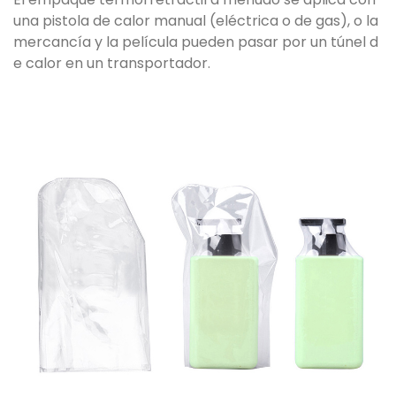
una pistola de calor manual (eléctrica o de gas), o la
mercancía y la película pueden pasar por un túnel d
e calor en un transportador.