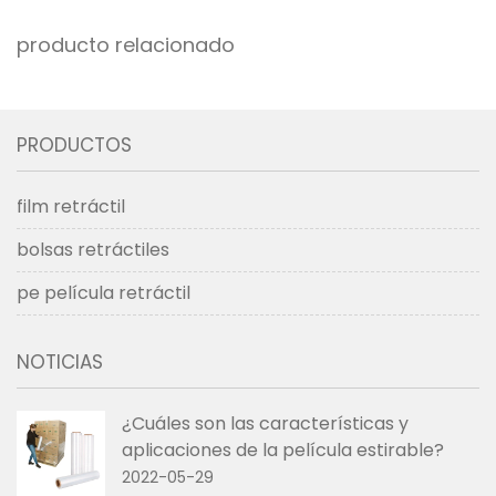
producto relacionado
PRODUCTOS
film retráctil
bolsas retráctiles
pe película retráctil
NOTICIAS
¿Cuáles son las características y
aplicaciones de la película estirable?
2022-05-29