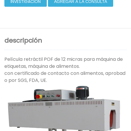
INVESTIGACIÓN
AGREGAR A LA CONSULTA
descripción
Película retráctil POF de 12 micras para máquina de
etiquetas, máquina de alimentos.
con certificado de contacto con alimentos, aprobad
o por SGS, FDA, UE.