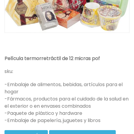
Película termorretráctil de 12 micras pof
sku:
-Embalaje de alimentos, bebidas, artículos para el
hogar
-Fármacos, productos para el cuidado de la salud en
el exterior o en envases combinados
-Paquete de plástico y hardware
-Embalaje de papelería, juguetes y libros