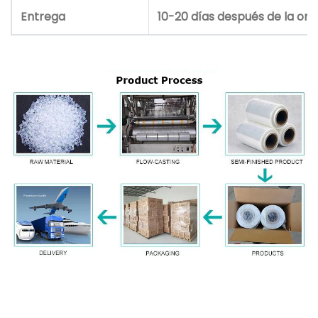
Entrega
10-20 días después de la or