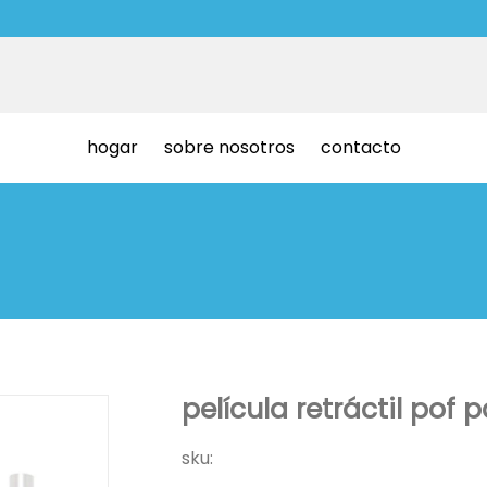
hogar
sobre nosotros
contacto
película retráctil pof p
sku: