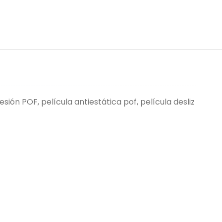
sión POF, película antiestática pof, película desliz