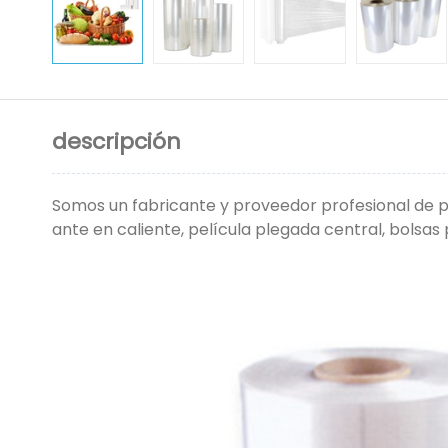
descripción
Somos un fabricante y proveedor profesional de pelí
ante en caliente, película plegada central, bolsas 