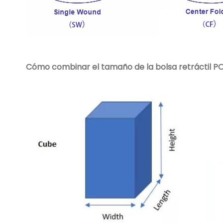
Cómo combinar el tamaño de la bolsa retráctil PO