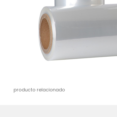
producto relacionado