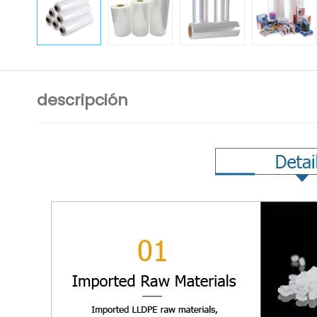
descripción