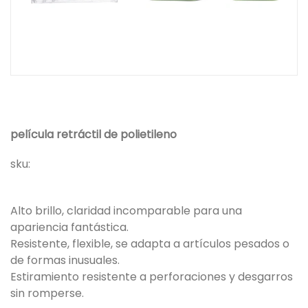
película retráctil de polietileno
sku:
Alto brillo, claridad incomparable para una
apariencia fantástica.
Resistente, flexible, se adapta a artículos pesados ​​o
de formas inusuales.
Estiramiento resistente a perforaciones y desgarros
sin romperse.