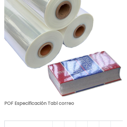
POF Especificación Tabl
correo