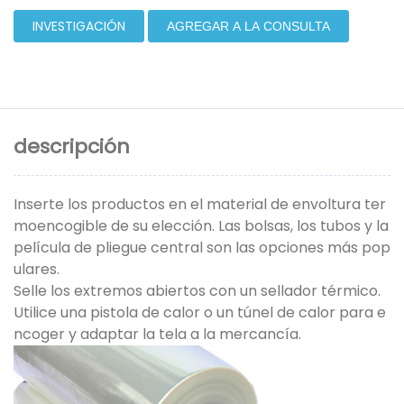
INVESTIGACIÓN
AGREGAR A LA CONSULTA
descripción
Inserte los productos en el material de envoltura ter
moencogible de su elección. Las bolsas, los tubos y la
película de pliegue central son las opciones más pop
ulares.
Selle los extremos abiertos con un sellador térmico.
Utilice una pistola de calor o un túnel de calor para e
ncoger y adaptar la tela a la mercancía.