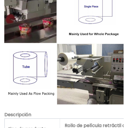
Descripción
Rollo de película retráctil de