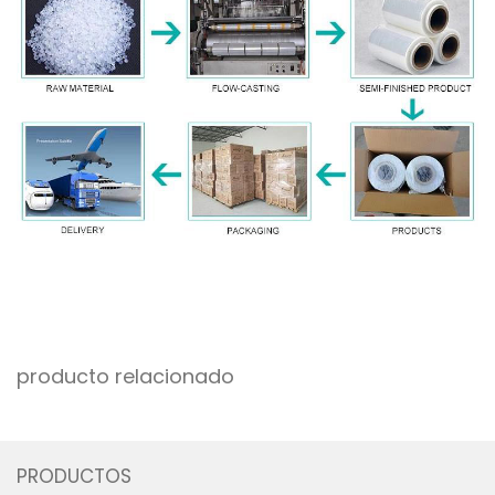
producto relacionado
PRODUCTOS