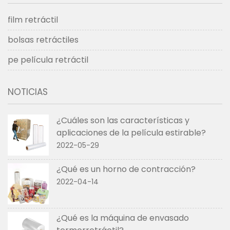
film retráctil
bolsas retráctiles
pe película retráctil
NOTICIAS
¿Cuáles son las características y
aplicaciones de la película estirable?
2022-05-29
¿Qué es un horno de contracción?
2022-04-14
¿Qué es la máquina de envasado