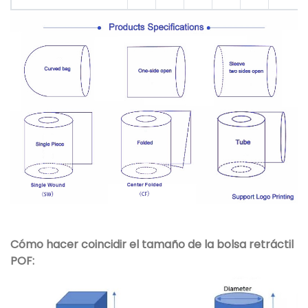
Cómo hacer coincidir el tamaño de la bolsa retráctil
POF: