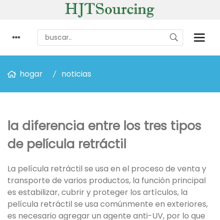
hogar
noticias
la diferencia entre los tres tipos
de película retráctil
La película retráctil se usa en el proceso de venta y
transporte de varios productos, la función principal
es estabilizar, cubrir y proteger los artículos, la
película retráctil se usa comúnmente en exteriores,
es necesario agregar un agente anti-UV, por lo que