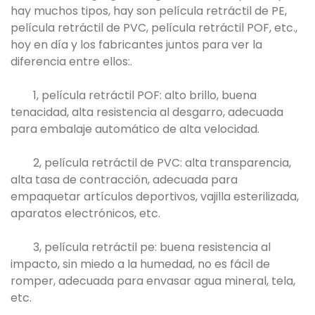
hay muchos tipos, hay son película retráctil de PE,
película retráctil de PVC, película retráctil POF, etc.,
hoy en día y los fabricantes juntos para ver la
diferencia entre ellos:.
1, película retráctil POF: alto brillo, buena
tenacidad, alta resistencia al desgarro, adecuada
para embalaje automático de alta velocidad.
2, película retráctil de PVC: alta transparencia,
alta tasa de contracción, adecuada para
empaquetar artículos deportivos, vajilla esterilizada,
aparatos electrónicos, etc.
3, película retráctil pe: buena resistencia al
impacto, sin miedo a la humedad, no es fácil de
romper, adecuada para envasar agua mineral, tela,
etc.