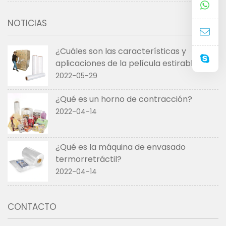
NOTICIAS
¿Cuáles son las características y
aplicaciones de la película estirable?
2022-05-29
¿Qué es un horno de contracción?
2022-04-14
¿Qué es la máquina de envasado
termorretráctil?
2022-04-14
CONTACTO