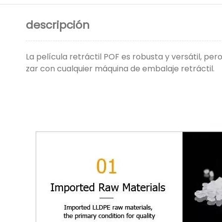
descripción
La película retráctil POF es robusta y versátil, p
zar con cualquier máquina de embalaje retráctil.