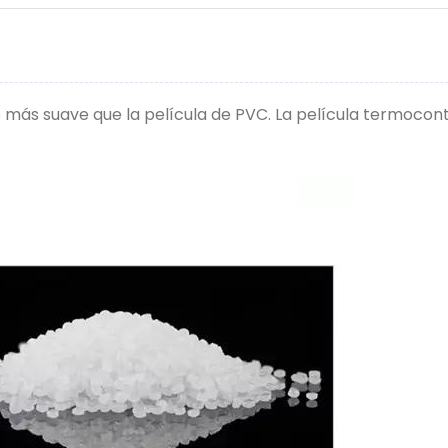
ero más suave que la película de PVC. La película termocon