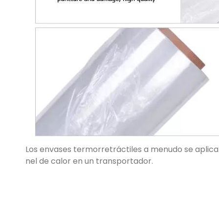
Los envases termorretráctiles a menudo se aplican
nel de calor en un transportador.