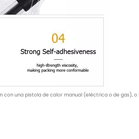
 con una pistola de calor manual (eléctrica o de gas), o