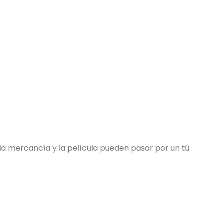
 la mercancía y la película pueden pasar por un tú