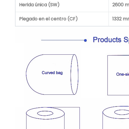
Herida única (SW)
2600 
Plegado en el centro (CF)
1332 