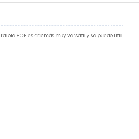
traíble POF es además muy versátil y se puede utili