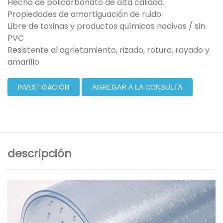
Hecho de policarbonato de alta calidad.
Propiedades de amortiguación de ruido
Libre de toxinas y productos químicos nocivos / sin
PVC
Resistente al agrietamiento, rizado, rotura, rayado y
amarillo
INVESTIGACIÓN
AGREGAR A LA CONSULTA
descripción