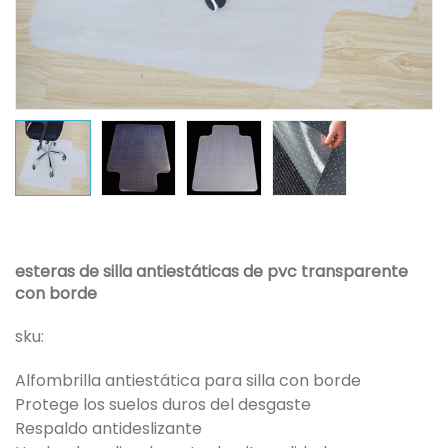
esteras de silla antiestáticas de pvc transparente
con borde
sku:
Alfombrilla antiestática para silla con borde
Protege los suelos duros del desgaste
Respaldo antideslizante