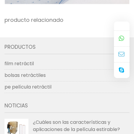
producto relacionado
PRODUCTOS
film retráctil
bolsas retráctiles
pe película retráctil
NOTICIAS
¿Cuáles son las características y
aplicaciones de la película estirable?