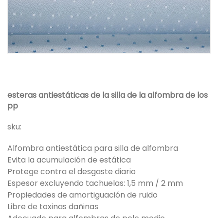
esteras antiestáticas de la silla de la alfombra de los
pp
sku:
Alfombra antiestática para silla de alfombra
Evita la acumulación de estática
Protege contra el desgaste diario
Espesor excluyendo tachuelas: 1,5 mm / 2 mm
Propiedades de amortiguación de ruido
Libre de toxinas dañinas