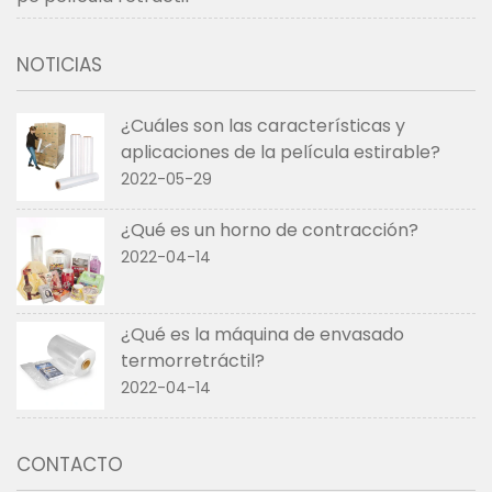
NOTICIAS
¿Cuáles son las características y
aplicaciones de la película estirable?
2022-05-29
¿Qué es un horno de contracción?
2022-04-14
¿Qué es la máquina de envasado
termorretráctil?
2022-04-14
CONTACTO