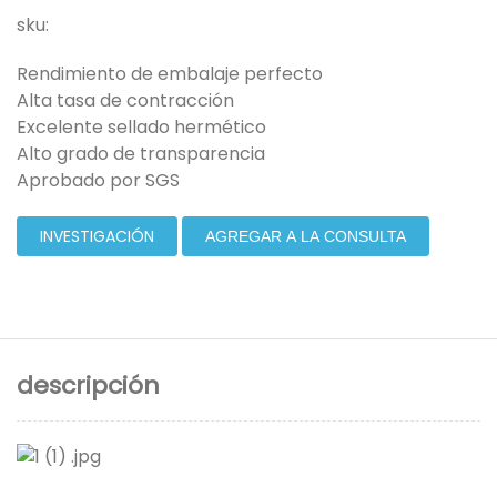
sku:
Rendimiento de embalaje perfecto
Alta tasa de contracción
Excelente sellado hermético
Alto grado de transparencia
Aprobado por SGS
INVESTIGACIÓN
AGREGAR A LA CONSULTA
descripción