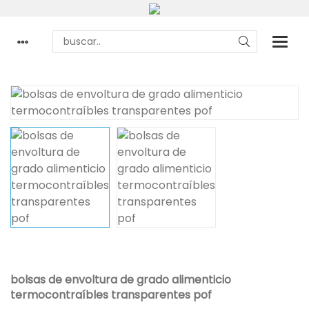
bolsas de envoltura de grado alimenticio
termocontraíbles transparentes pof