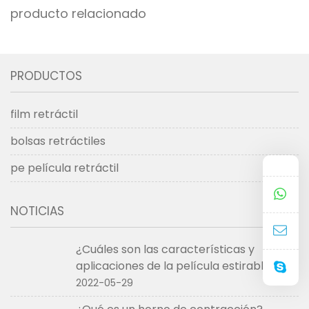
producto relacionado
PRODUCTOS
film retráctil
bolsas retráctiles
pe película retráctil
NOTICIAS
¿Cuáles son las características y
aplicaciones de la película estirable?
2022-05-29