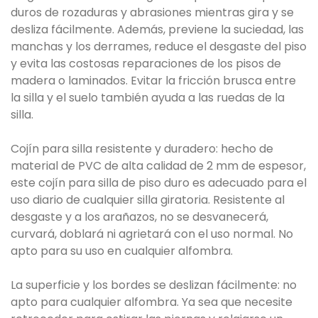
duros de rozaduras y abrasiones mientras gira y se
desliza fácilmente. Además, previene la suciedad, las
manchas y los derrames, reduce el desgaste del piso
y evita las costosas reparaciones de los pisos de
madera o laminados. Evitar la fricción brusca entre
la silla y el suelo también ayuda a las ruedas de la
silla.
Cojín para silla resistente y duradero: hecho de
material de PVC de alta calidad de 2 mm de espesor,
este cojín para silla de piso duro es adecuado para el
uso diario de cualquier silla giratoria. Resistente al
desgaste y a los arañazos, no se desvanecerá,
curvará, doblará ni agrietará con el uso normal. No
apto para su uso en cualquier alfombra.
La superficie y los bordes se deslizan fácilmente: no
apto para cualquier alfombra. Ya sea que necesite