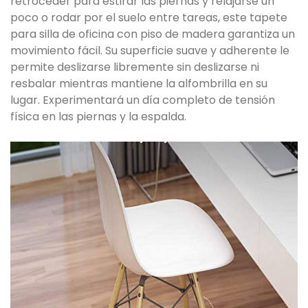
retroceder para estirar las piernas y relajarse un
poco o rodar por el suelo entre tareas, este tapete
para silla de oficina con piso de madera garantiza un
movimiento fácil. Su superficie suave y adherente le
permite deslizarse libremente sin deslizarse ni
resbalar mientras mantiene la alfombrilla en su
lugar. Experimentará un día completo de tensión
física en las piernas y la espalda.