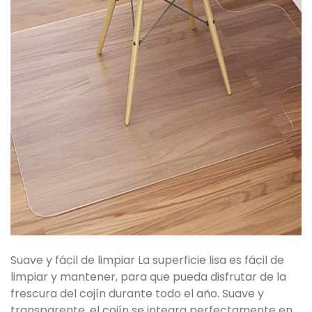
Suave y fácil de limpiar La superficie lisa es fácil de
limpiar y mantener, para que pueda disfrutar de la
frescura del cojín durante todo el año. Suave y
transparente, el cojín se integra perfectamente en