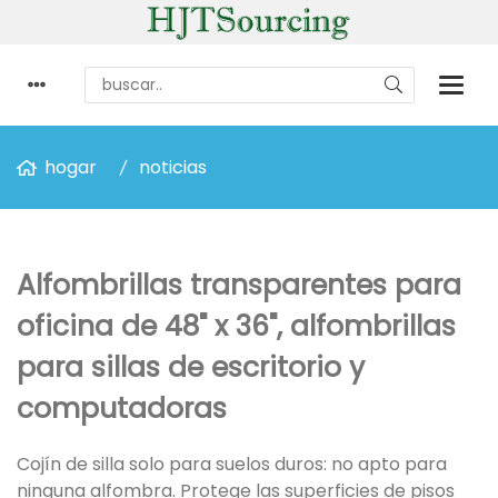
hogar
noticias
Alfombrillas transparentes para
oficina de 48" x 36", alfombrillas
para sillas de escritorio y
computadoras
Cojín de silla solo para suelos duros: no apto para
ninguna alfombra. Protege las superficies de pisos