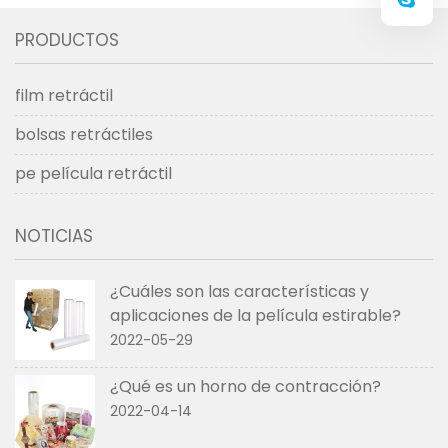
PRODUCTOS
film retráctil
bolsas retráctiles
pe película retráctil
NOTICIAS
¿Cuáles son las características y
aplicaciones de la película estirable?
2022-05-29
¿Qué es un horno de contracción?
2022-04-14