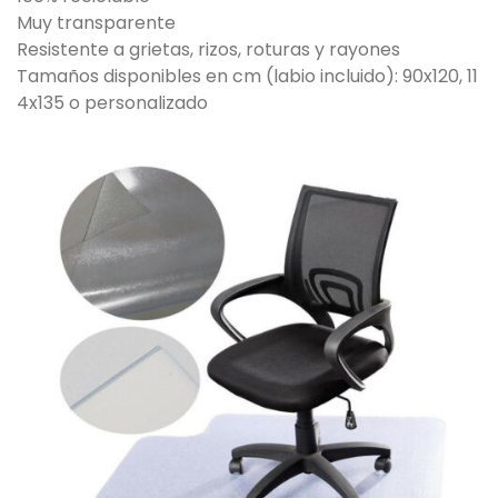
Muy transparente
Resistente a grietas, rizos, roturas y rayones
Tamaños disponibles en cm (labio incluido): 90x120, 11
4x135 o personalizado