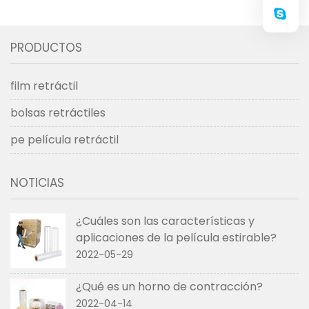
PRODUCTOS
film retráctil
bolsas retráctiles
pe película retráctil
NOTICIAS
¿Cuáles son las características y
aplicaciones de la película estirable?
2022-05-29
¿Qué es un horno de contracción?
2022-04-14