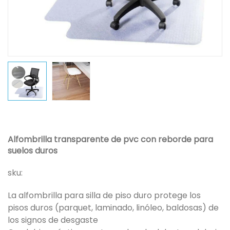
Alfombrilla transparente de pvc con reborde para
suelos duros
sku:
La alfombrilla para silla de piso duro protege los
pisos duros (parquet, laminado, linóleo, baldosas) de
los signos de desgaste