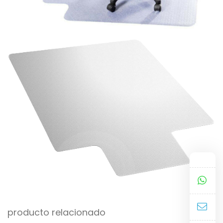
producto relacionado