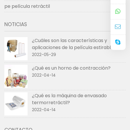
pe película retráctil
NOTICIAS
¿Cuáles son las características y
aplicaciones de la película estirable?
2022-05-29
¿Qué es un horno de contracción?
2022-04-14
¿Qué es la máquina de envasado
termorretráctil?
2022-04-14
CONTACTO