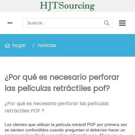
hogar
noticias
¿Por qué es necesario perforar
las películas retráctiles pof?
¿Por qué es necesario perforar las películas
retráctiles POF ?
Los clientes que utilizan la película retráctil POF por primera vez
se sienten confundidos cuando preguntan si deberían hacer un