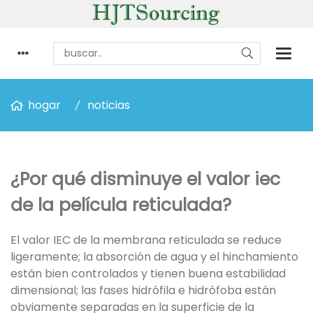
hogar
noticias
¿Por qué disminuye el valor iec
de la película reticulada?
El valor IEC de la membrana reticulada se reduce
ligeramente; la absorción de agua y el hinchamiento
están bien controlados y tienen buena estabilidad
dimensional; las fases hidrófila e hidrófoba están
obviamente separadas en la superficie de la