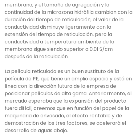
membrana, y el tamaño de agregación y la
continuidad de la microzona hidrófila cambian con la
duración del tiempo de reticulación; el valor de la
conductividad disminuye ligeramente con la
extensión del tiempo de reticulación, pero la
conductividad a temperatura ambiente de la
membrana sigue siendo superior a 0,01 S/cm
después de la reticulación.
La película reticulada es un buen sustituto de la
película de PE, que tiene un amplio espacio y está en
línea con la dirección futura de la empresa de
posicionar películas de alta gama. Anteriormente, el
mercado esperaba que la expansión del producto
fuera difícil, creemos que en función del papel de la
maquinaria de envasado, el efecto rentable y de
demostración de los tres factores, se acelerará el
desarrollo de aguas abajo.