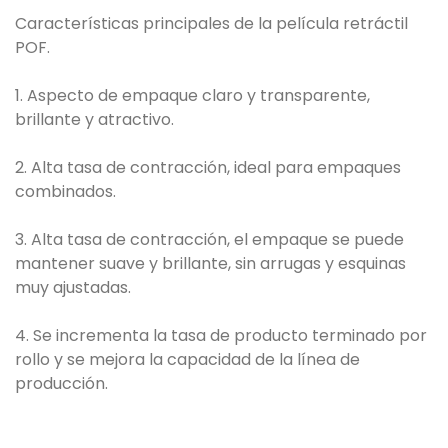
Características principales de la película retráctil
POF.
1. Aspecto de empaque claro y transparente,
brillante y atractivo.
2. Alta tasa de contracción, ideal para empaques
combinados.
3. Alta tasa de contracción, el empaque se puede
mantener suave y brillante, sin arrugas y esquinas
muy ajustadas.
4. Se incrementa la tasa de producto terminado por
rollo y se mejora la capacidad de la línea de
producción.