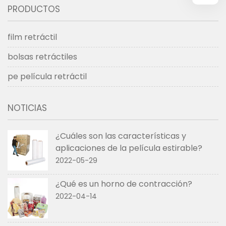
PRODUCTOS
film retráctil
bolsas retráctiles
pe película retráctil
NOTICIAS
¿Cuáles son las características y
aplicaciones de la película estirable?
2022-05-29
¿Qué es un horno de contracción?
2022-04-14