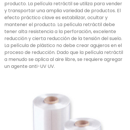
producto. La película retráctil se utiliza para vender
y transportar una amplia variedad de productos. El
efecto práctico clave es estabilizar, ocultar y
mantener el producto. La película retráctil debe
tener alta resistencia a la perforación, excelente
reducción y cierta reducción de la tensión del suelo.
La película de plástico no debe crear agujeros en el
proceso de reducción. Dado que la película retráctil
a menudo se aplica al aire libre, se requiere agregar
un agente anti-UV UV.