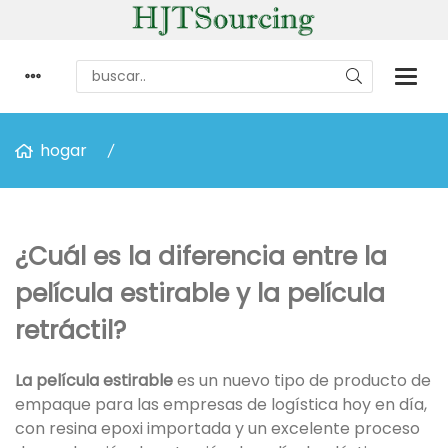
hogar
¿Cuál es la diferencia entre la
película estirable y la película
retráctil?
La película estirable
es un nuevo tipo de producto de
empaque para las empresas de logística hoy en día,
con resina epoxi importada y un excelente proceso