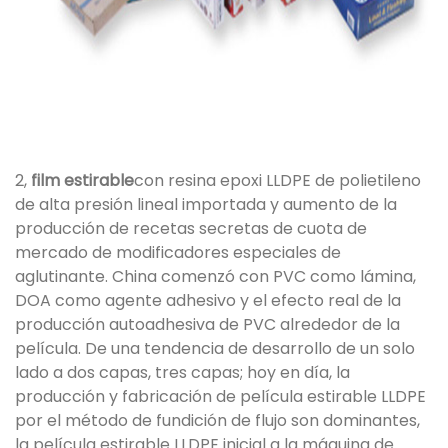
2,
film estirable
con resina epoxi LLDPE de polietileno
de alta presión lineal importada y aumento de la
producción de recetas secretas de cuota de
mercado de modificadores especiales de
aglutinante. China comenzó con PVC como lámina,
DOA como agente adhesivo y el efecto real de la
producción autoadhesiva de PVC alrededor de la
película. De una tendencia de desarrollo de un solo
lado a dos capas, tres capas; hoy en día, la
producción y fabricación de película estirable LLDPE
por el método de fundición de flujo son dominantes,
la película estirable LLDPE inicial a la máquina de