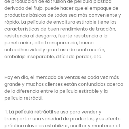
de producción de extrusión de película plástica
derivada del flujo, puede hacer que el empaque de
productos básicos de todos sea más conveniente y
rápido. La película de envoltura estirable tiene las
características de buen rendimiento de tracción,
resistencia al desgarro, fuerte resistencia a la
penetración, alta transparencia, buena
autoadhesividad y gran tasa de contracción,
embalaje inseparable, difícil de perder, etc.
Hoy en día, el mercado de ventas es cada vez más
grande y muchos clientes están confundidos acerca
de la diferencia entre la película estirable y la
película retráctil.
1.
La película retráctil
se usa para vender y
transportar una variedad de productos, y su efecto
práctico clave es estabilizar, ocultar y mantener el