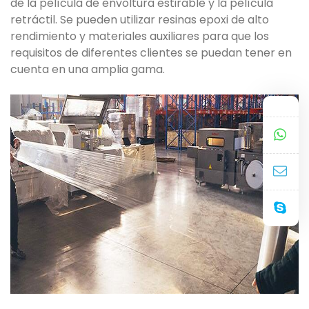
de la película de envoltura estirable y la película
retráctil. Se pueden utilizar resinas epoxi de alto
rendimiento y materiales auxiliares para que los
requisitos de diferentes clientes se puedan tener en
cuenta en una amplia gama.