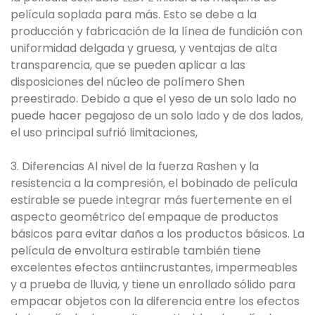
película soplada para más. Esto se debe a la
producción y fabricación de la línea de fundición con
uniformidad delgada y gruesa, y ventajas de alta
transparencia, que se pueden aplicar a las
disposiciones del núcleo de polímero Shen
preestirado. Debido a que el yeso de un solo lado no
puede hacer pegajoso de un solo lado y de dos lados,
el uso principal sufrió limitaciones,
3. Diferencias Al nivel de la fuerza Rashen y la
resistencia a la compresión, el bobinado de película
estirable se puede integrar más fuertemente en el
aspecto geométrico del empaque de productos
básicos para evitar daños a los productos básicos. La
película de envoltura estirable también tiene
excelentes efectos antiincrustantes, impermeables
y a prueba de lluvia, y tiene un enrollado sólido para
empacar objetos con la diferencia entre los efectos