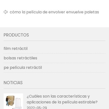
cómo la película de envolver envuelve paletas
PRODUCTOS
film retráctil
bolsas retráctiles
pe película retráctil
NOTICIAS
¿Cuáles son las características y
aplicaciones de la película estirable?
2022-05-29